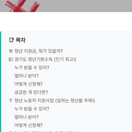
📑 목차
🎯 청년 지원금, 뭐가 있을까?
💵 경기도 청년기본소득 (인기 최고!)
누가 받을 수 있어?
얼마나 받아?
어떻게 신청해?
궁금한 게 있다면?
👔 청년 노동자 지원사업 (일하는 청년들 주목!)
누가 받을 수 있어?
얼마나 받아?
어떻게 신청해?