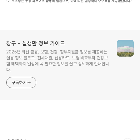
"이 포스팅은 쿠팡 파트너스 활동의 일환으로, 이에 따른 일정액의 수수료를 제공받습니다."
창구 - 실생활 정보 가이드
2025년 최신 금융, 보험, 건강, 정부지원금 정보를 제공하는
실용 정보 블로그. 전세대출, 신용카드, 보험 비교부터 건강보
험 혜택까지 일상에 꼭 필요한 정보를 쉽고 상세하게 안내합니
다.
구독하기