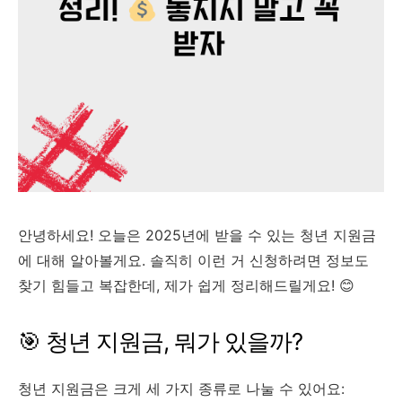
안녕하세요! 오늘은 2025년에 받을 수 있는 청년 지원금
에 대해 알아볼게요. 솔직히 이런 거 신청하려면 정보도
찾기 힘들고 복잡한데, 제가 쉽게 정리해드릴게요! 😊
🎯 청년 지원금, 뭐가 있을까?
청년 지원금은 크게 세 가지 종류로 나눌 수 있어요: