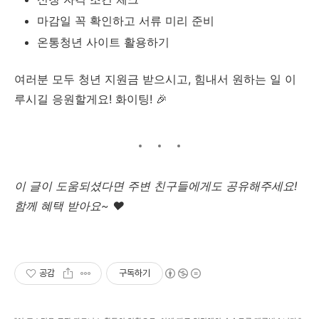
마감일 꼭 확인하고 서류 미리 준비
온통청년 사이트 활용하기
여러분 모두 청년 지원금 받으시고, 힘내서 원하는 일 이
루시길 응원할게요! 화이팅! 🎉
이 글이 도움되셨다면 주변 친구들에게도 공유해주세요!
함께 혜택 받아요~ ❤️
공감
구독하기