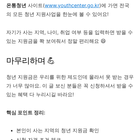
온통청년
사이트(
www.youthcenter.go.kr
)에 가면 전국
의 모든 청년 지원사업을 한눈에 볼 수 있어요!
자기가 사는 지역, 나이, 취업 여부 등을 입력하면 받을 수
있는 지원금을 쫙 보여줘서 정말 편리해요 😄
마무리하며 💪
청년 지원금은 우리를 위한 제도인데 몰라서 못 받는 경우
가 너무 많아요. 이 글 보신 분들은 꼭 신청하셔서 받을 수
있는 혜택 다 누리시길 바라요!
핵심 포인트 정리:
본인이 사는 지역의 청년 지원금 확인
신청 자격 조건 체크