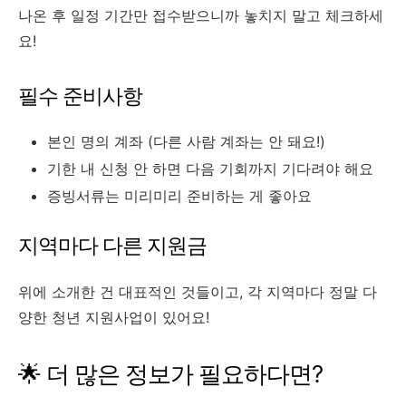
나온 후 일정 기간만 접수받으니까 놓치지 말고 체크하세
요!
필수 준비사항
본인 명의 계좌 (다른 사람 계좌는 안 돼요!)
기한 내 신청 안 하면 다음 기회까지 기다려야 해요
증빙서류는 미리미리 준비하는 게 좋아요
지역마다 다른 지원금
위에 소개한 건 대표적인 것들이고, 각 지역마다 정말 다
양한 청년 지원사업이 있어요!
🌟 더 많은 정보가 필요하다면?