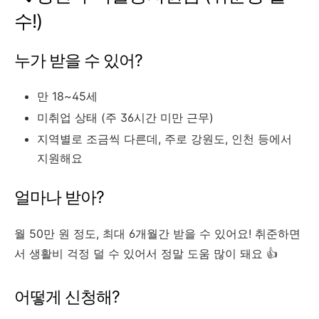
수!)
누가 받을 수 있어?
만 18~45세
미취업 상태 (주 36시간 미만 근무)
지역별로 조금씩 다른데, 주로 강원도, 인천 등에서
지원해요
얼마나 받아?
월 50만 원 정도, 최대 6개월간 받을 수 있어요! 취준하면
서 생활비 걱정 덜 수 있어서 정말 도움 많이 돼요 👍
어떻게 신청해?