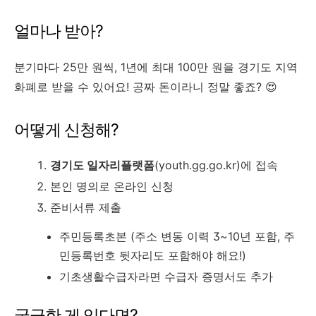
얼마나 받아?
분기마다 25만 원씩, 1년에 최대 100만 원을 경기도 지역
화폐로 받을 수 있어요! 공짜 돈이라니 정말 좋죠? 😍
어떻게 신청해?
경기도 일자리플랫폼
(youth.gg.go.kr)에 접속
본인 명의로 온라인 신청
준비서류 제출
주민등록초본 (주소 변동 이력 3~10년 포함, 주
민등록번호 뒷자리도 포함해야 해요!)
기초생활수급자라면 수급자 증명서도 추가
궁금한 게 있다면?