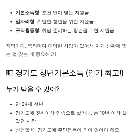
기본소득형
: 조건 없이 받는 지원금
일자리형
: 취업한 청년을 위한 지원금
구직활동형
: 취업 준비하는 청년을 위한 지원금
지역마다, 목적마다 다양한 사업이 있어서 자기 상황에 맞
는 걸 찾는 게 중요해요!
💵 경기도 청년기본소득 (인기 최고!)
누가 받을 수 있어?
만 24세 청년
경기도에 3년 이상 연속으로 살거나, 총 10년 이상 살
았던 사람
신청할 때 경기도에 주민등록이 되어 있어야 해요