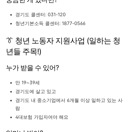
경기도 콜센터: 031-120
청년기본소득 콜센터: 1877-0566
👔 청년 노동자 지원사업 (일하는 청
년들 주목!)
누가 받을 수 있어?
만 19~39세
경기도에 살고 있고
경기도 내 중소기업에서 6개월 이상 일하고 있는 사
람
4대보험 가입자여야 해요