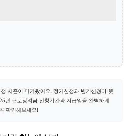
 신청 시즌이 다가왔어요. 정기신청과 반기신청이 헷
2025년 근로장려금 신청기간과 지급일을 완벽하게
꼭 확인해보세요!