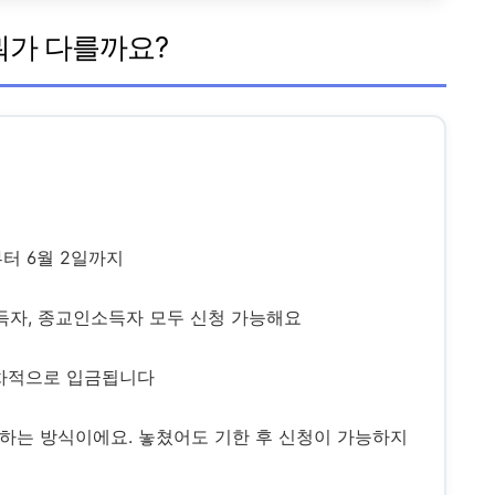
 뭐가 다를까요?
부터 6월 2일까지
득자, 종교인소득자 모두 신청 가능해요
순차적으로 입금됩니다
하는 방식이에요. 놓쳤어도 기한 후 신청이 가능하지