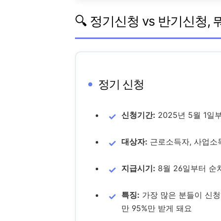
🔍 정기신청 vs 반기신청,
정기 신청
신청기간:
2025년 5월 1일
대상자:
근로소득자, 사업소
지급시기:
8월 26일부터 
특징:
가장 많은 분들이 신청
만 95%만 받게 돼요