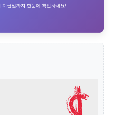
터 지급일까지 한눈에 확인하세요!