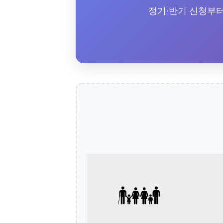
정기·반기 신청부