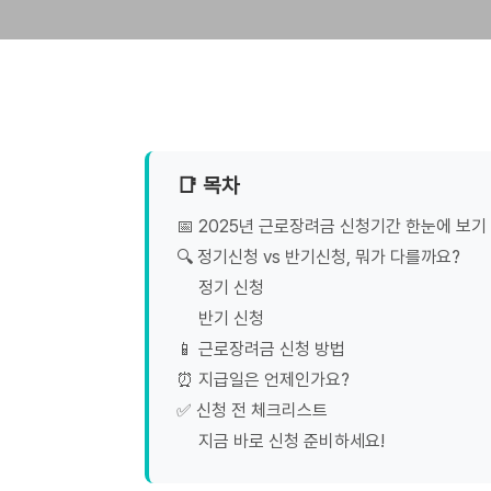
📑 목차
📅 2025년 근로장려금 신청기간 한눈에 보기
🔍 정기신청 vs 반기신청, 뭐가 다를까요?
정기 신청
반기 신청
📱 근로장려금 신청 방법
⏰ 지급일은 언제인가요?
✅ 신청 전 체크리스트
지금 바로 신청 준비하세요!