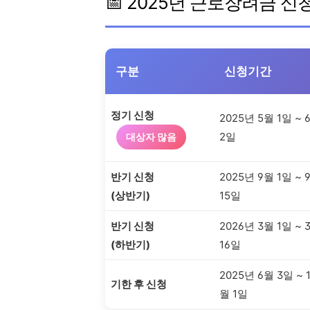
📅 2025년 근로장려금 
구분
신청기간
정기 신청
2025년 5월 1일 ~ 
2일
대상자 많음
반기 신청
2025년 9월 1일 ~ 
(상반기)
15일
반기 신청
2026년 3월 1일 ~ 
(하반기)
16일
2025년 6월 3일 ~ 
기한 후 신청
월 1일