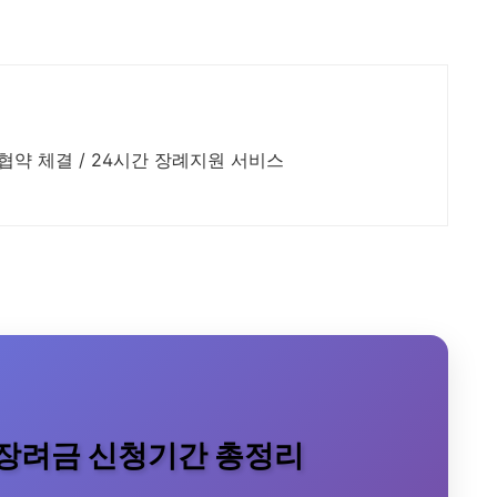
약 체결 / 24시간 장례지원 서비스
로장려금 신청기간 총정리