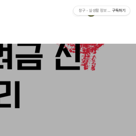
창구 - 실생활 정보 가이드
구독하기