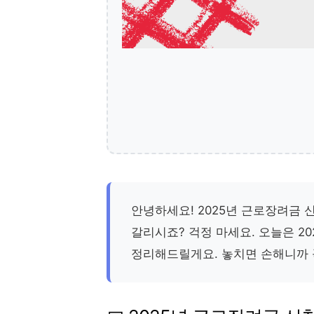
안녕하세요! 2025년 근로장려금
갈리시죠? 걱정 마세요. 오늘은 
정리해드릴게요. 놓치면 손해니까 