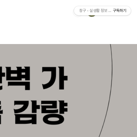
창구 - 실생활 정보 가이드
구독하기