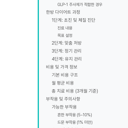
GLP-1 주사제가 적합한 경우
한방 다이어트 과정
1단계: 초진 및 체질 진단
진료 내용
목표 설정
2단계: 맞춤 처방
3단계: 정기 관리
4단계: 유지 관리
비용 및 가격 정보
기본 비용 구조
월 평균 비용
총 치료 비용 (3개월 기준)
부작용 및 주의사항
가능한 부작용
흔한 부작용 (5~10%)
드문 부작용 (1% 미만)