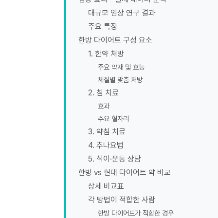
대규모 임상 연구 결과
주요 특징
한방 다이어트 구성 요소
1. 한약 처방
주요 약재 및 효능
체질별 맞춤 처방
2. 침 치료
효과
주요 혈자리
3. 약침 치료
4. 추나요법
5. 식이·운동 상담
한방 vs 현대 다이어트 약 비교
상세 비교표
각 방법이 적합한 사람
한방 다이어트가 적합한 경우