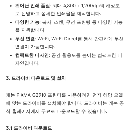
뛰어난 인쇄 품질
: 최대 4,800 x 1,200dpi의 해상도
로 선명하고 섬세한 인쇄물을 제작합니다.
다양한 기능
: 복사, 스캔, 무선 프린팅 등 다양한 기능
을 지원합니다.
무선 연결
: Wi-Fi, Wi-Fi Direct를 통해 간편하게 무선
연결이 가능합니다.
컴팩트한 디자인
: 공간 활용도를 높이는 컴팩트한 디
자인입니다.
3. 드라이버 다운로드 및 설치
캐논 PIXMA G2910 프린터를 사용하려면 먼저 해당 모델
에 맞는 드라이버를 설치해야 합니다. 드라이버는 캐논 공
식 홈페이지에서 무료로 다운로드할 수 있습니다.
3.1 드라이버 다운로드