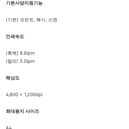
기본사양지원기능
(기본) 프린트, 복사, 스캔
인쇄속도
(흑백) 8.8ipm
(컬러) 5.0ipm
해상도
4,800 x 1,200dpi
최대용지 사이즈
A4