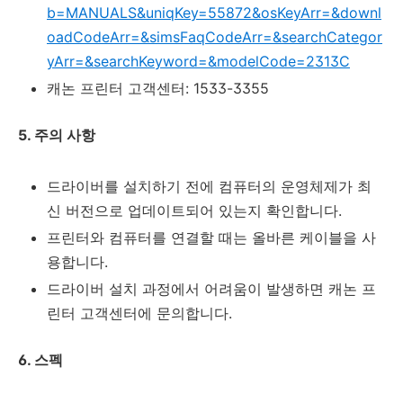
b=MANUALS&uniqKey=55872&osKeyArr=&downl
oadCodeArr=&simsFaqCodeArr=&searchCategor
yArr=&searchKeyword=&modelCode=2313C
캐논 프린터 고객센터: 1533-3355
5. 주의 사항
드라이버를 설치하기 전에 컴퓨터의 운영체제가 최
신 버전으로 업데이트되어 있는지 확인합니다.
프린터와 컴퓨터를 연결할 때는 올바른 케이블을 사
용합니다.
드라이버 설치 과정에서 어려움이 발생하면 캐논 프
린터 고객센터에 문의합니다.
6. 스펙