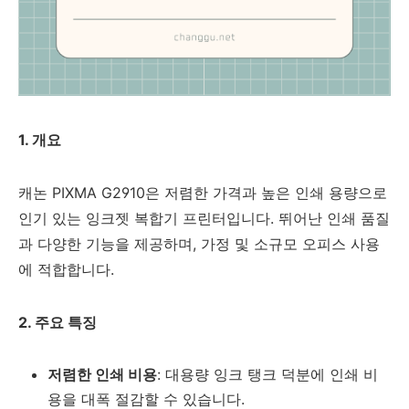
1. 개요
캐논 PIXMA G2910은 저렴한 가격과 높은 인쇄 용량으로
인기 있는 잉크젯 복합기 프린터입니다. 뛰어난 인쇄 품질
과 다양한 기능을 제공하며, 가정 및 소규모 오피스 사용
에 적합합니다.
2. 주요 특징
저렴한 인쇄 비용
: 대용량 잉크 탱크 덕분에 인쇄 비
용을 대폭 절감할 수 있습니다.