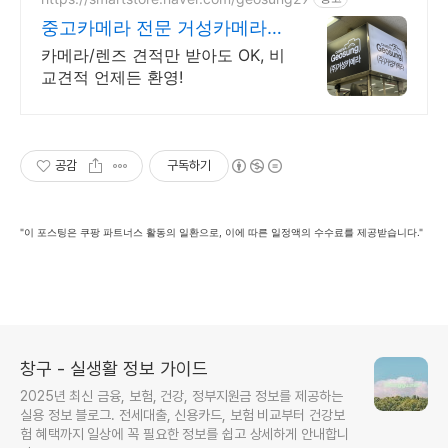
중고카메라 전문 거성카메라
재구매율 높은 매장!
카메라/렌즈 견적만 받아도 OK, 비
교견적 언제든 환영!
공감
구독하기
"이 포스팅은 쿠팡 파트너스 활동의 일환으로, 이에 따른 일정액의 수수료를 제공받습니다."
창구 - 실생활 정보 가이드
2025년 최신 금융, 보험, 건강, 정부지원금 정보를 제공하는
실용 정보 블로그. 전세대출, 신용카드, 보험 비교부터 건강보
험 혜택까지 일상에 꼭 필요한 정보를 쉽고 상세하게 안내합니