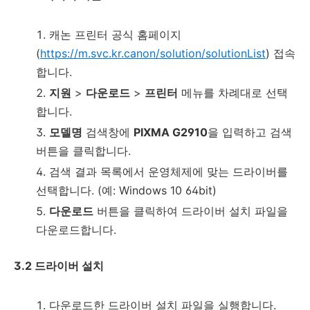
캐논 프린터 공식 홈페이지
(
https://m.svc.kr.canon/solution/solutionList
) 접속
합니다.
지원
>
다운로드
>
프린터
메뉴를 차례대로 선택
합니다.
모델명
검색창에
PIXMA G2910
을 입력하고 검색
버튼을 클릭합니다.
검색 결과 목록에서 운영체제에 맞는 드라이버를
선택합니다. (예: Windows 10 64bit)
다운로드
버튼을 클릭하여 드라이버 설치 파일을
다운로드합니다.
3.2 드라이버 설치
다운로드한 드라이버 설치 파일을 실행합니다.