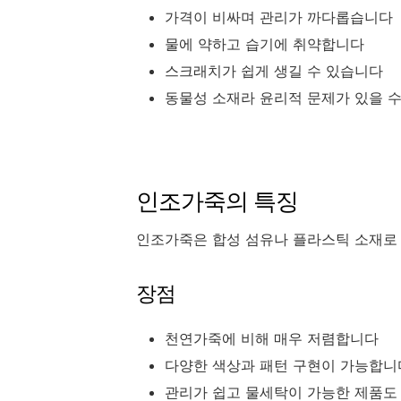
가격이 비싸며 관리가 까다롭습니다
물에 약하고 습기에 취약합니다
스크래치가 쉽게 생길 수 있습니다
동물성 소재라 윤리적 문제가 있을 
인조가죽의 특징
인조가죽은 합성 섬유나 플라스틱 소재로 
장점
천연가죽에 비해 매우 저렴합니다
다양한 색상과 패턴 구현이 가능합니
관리가 쉽고 물세탁이 가능한 제품도