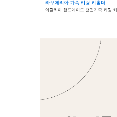
라꾸에리아 가죽 키링 키홀더
이탈리아 핸드메이드 천연가죽 키링 키