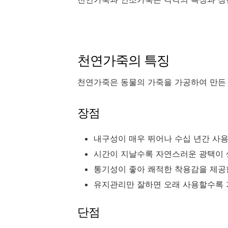
천연가죽의 특징
천연가죽은 동물의 가죽을 가공하여 만든 소
장점
내구성이 매우 뛰어나 수십 년간 사
시간이 지날수록 자연스러운 광택이
통기성이 좋아 쾌적한 착용감을 제
유지관리만 잘하면 오래 사용할수록
단점