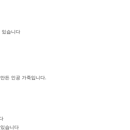
수 있습니다
만든 인공 가죽입니다.
다
 있습니다