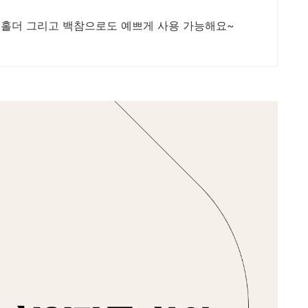
홀더 그리고 백참으로도 예쁘게 사용 가능해요~