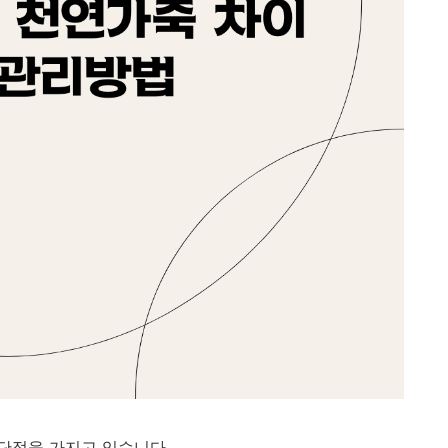
단점을 가지고 있습니다.