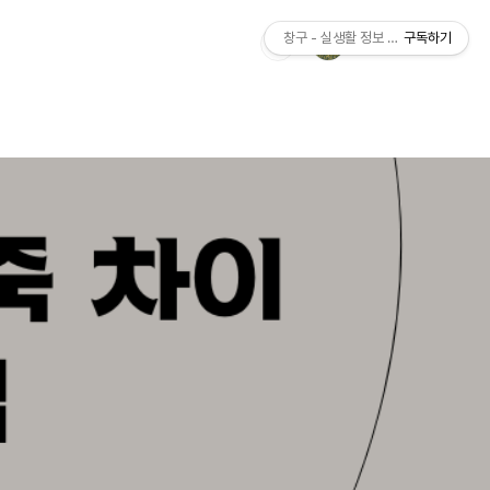
창구 - 실생활 정보 가이드
구독하기