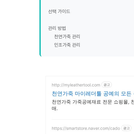
선택 가이드
관리 방법
천연가죽 관리
인조가죽 관리
http://myleathertool.com
광고
천연가죽 마이레더툴 공예의 모든
천연가죽 가죽공예재료 전문 쇼핑몰, 천
매.
https://smartstore.naver.com/cado
광고