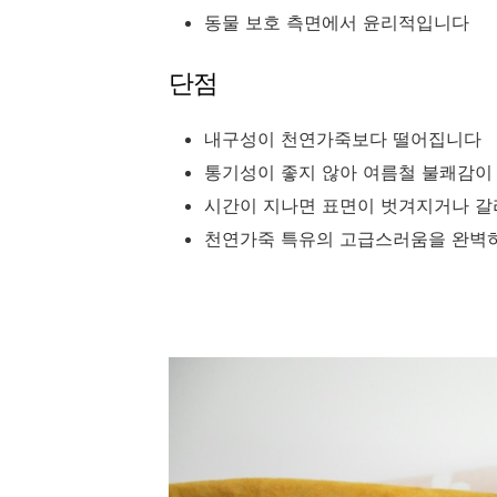
동물 보호 측면에서 윤리적입니다
단점
내구성이 천연가죽보다 떨어집니다
통기성이 좋지 않아 여름철 불쾌감이
시간이 지나면 표면이 벗겨지거나 갈
천연가죽 특유의 고급스러움을 완벽