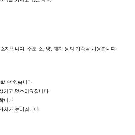
재입니다. 주로 소, 양, 돼지 등의 가죽을 사용합니다.
용할 수 있습니다
 생기고 멋스러워집니다
공합니다
 가치가 높아집니다