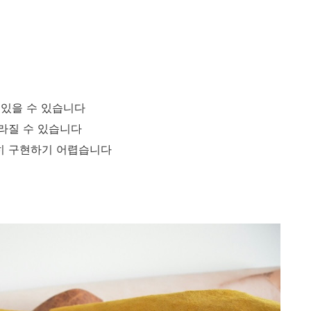
 있을 수 있습니다
라질 수 있습니다
히 구현하기 어렵습니다