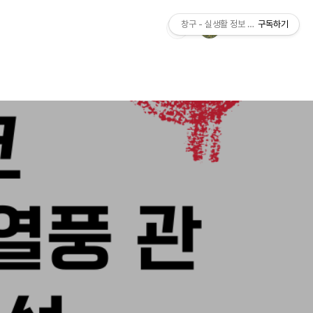
창구 - 실생활 정보 가이드
구독하기