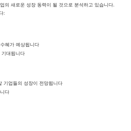
산업의 새로운 성장 동력이 될 것으로 분석하고 있습니다.
다:
 수혜가 예상됩니다
도 기대됩니다
발 기업들의 성장이 전망됩니다
됩니다