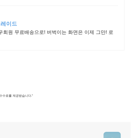
그레이드
우회원 무료배송으로! 버벅이는 화면은 이제 그만! 로
 수수료를 제공받습니다."