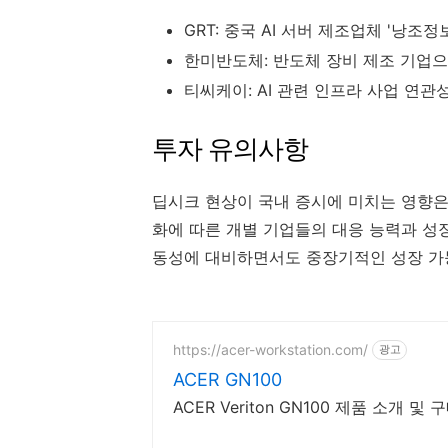
GRT: 중국 AI 서버 제조업체 '낭
한미반도체: 반도체 장비 제조 기업으
티씨케이: AI 관련 인프라 사업 연
투자 유의사항
딥시크 현상이 국내 증시에 미치는 영향은 
화에 따른 개별 기업들의 대응 능력과 성
동성에 대비하면서도 중장기적인 성장 가
https://acer-workstation.com/
광고
ACER GN100
ACER Veriton GN100 제품 소개 및