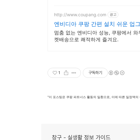
http://www.coupang.com
광고
엔비디아 쿠팡 간편 설치 쉬운 업
멈춤 없는 엔비디아 성능, 쿠팡에서 와
켓배송으로 쾌적하게 즐겨요.
1
구독하기
"이 포스팅은 쿠팡 파트너스 활동의 일환으로, 이에 따른 일정액의
창구 - 실생활 정보 가이드