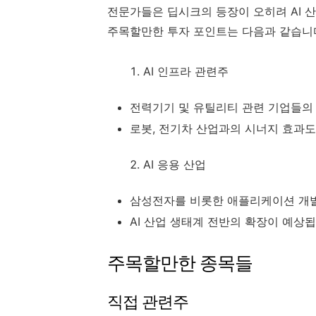
전문가들은 딥시크의 등장이 오히려 AI 
주목할만한 투자 포인트는 다음과 같습니
AI 인프라 관련주
전력기기 및 유틸리티 관련 기업들의
로봇, 전기차 산업과의 시너지 효과
AI 응용 산업
삼성전자를 비롯한 애플리케이션 개
AI 산업 생태계 전반의 확장이 예상
주목할만한 종목들
직접 관련주