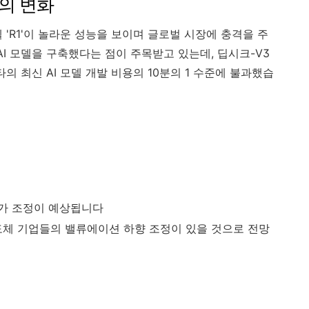
의 변화
델 'R1'이 놀라운 성능을 보이며 글로벌 시장에 충격을 주
AI 모델을 구축했다는 점이 주목받고 있는데, 딥시크-V3
의 최신 AI 모델 개발 비용의 10분의 1 수준에 불과했습
가 조정이 예상됩니다
도체 기업들의 밸류에이션 하향 조정이 있을 것으로 전망