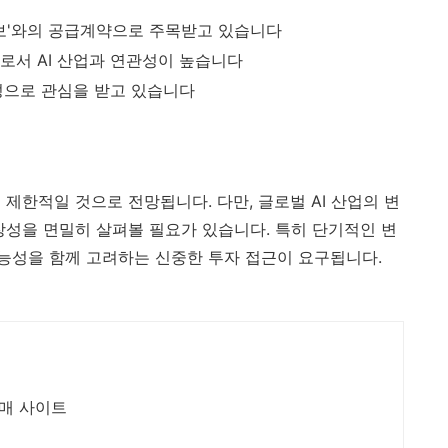
조정보'와의 공급계약으로 주목받고 있습니다
로서 AI 산업과 연관성이 높습니다
관성으로 관심을 받고 있습니다
제한적일 것으로 전망됩니다. 다만, 글로벌 AI 산업의 변
장성을 면밀히 살펴볼 필요가 있습니다. 특히 단기적인 변
능성을 함께 고려하는 신중한 투자 접근이 요구됩니다.
 구매 사이트