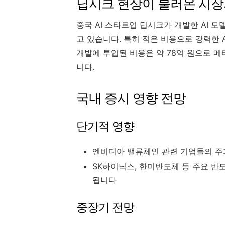
딥시크 현상이 불러온 시장
중국 AI 스타트업 딥시크가 개발한 AI 모
고 있습니다. 특히 적은 비용으로 강력한 
개발에 투입된 비용은 약 78억 원으로 메타
니다.
국내 증시 영향 전망
단기적 영향
엔비디아 밸류체인 관련 기업들의 주
SK하이닉스, 한미반도체 등 주요 반
됩니다
중장기 전망