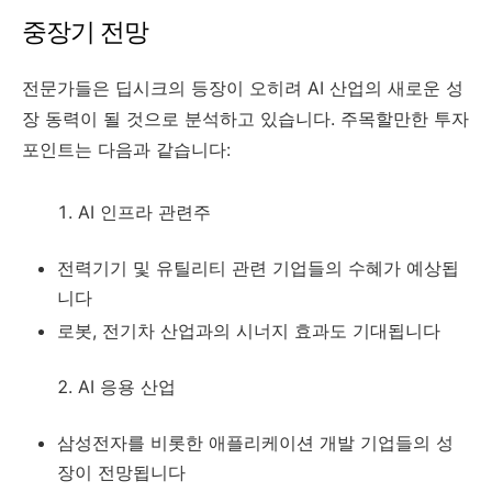
중장기 전망
전문가들은 딥시크의 등장이 오히려 AI 산업의 새로운 성
장 동력이 될 것으로 분석하고 있습니다. 주목할만한 투자
포인트는 다음과 같습니다:
AI 인프라 관련주
전력기기 및 유틸리티 관련 기업들의 수혜가 예상됩
니다
로봇, 전기차 산업과의 시너지 효과도 기대됩니다
AI 응용 산업
삼성전자를 비롯한 애플리케이션 개발 기업들의 성
장이 전망됩니다