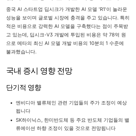
중국 AI 스타트업 딥시크가 개발한 AI 모델 'R1'이 놀라운
성능을 보이며 글로벌 시장에 충격을 주고 있습니다. 특히
적은 비용으로 강력한 AI 모델을 구축했다는 점이 주목받
고 있는데, 딥시크-V3 개발에 투입된 비용은 약 78억 원
으로 메타의 최신 AI 모델 개발 비용의 10분의 1 수준에
불과했습니다.
국내 증시 영향 전망
단기적 영향
엔비디아 밸류체인 관련 기업들의 주가 조정이 예상
됩니다
SK하이닉스, 한미반도체 등 주요 반도체 기업들의 밸
류에이션 하향 조정이 있을 것으로 전망됩니다