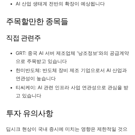
AI 산업 생태계 전반의 확장이 예상됩니다
주목할만한 종목들
직접 관련주
GRT: 중국 AI 서버 제조업체 '낭조정보'와의 공급계약
으로 주목받고 있습니다
한미반도체: 반도체 장비 제조 기업으로서 AI 산업과
연관성이 높습니다
티씨케이: AI 관련 인프라 사업 연관성으로 관심을 받
고 있습니다
투자 유의사항
딥시크 현상이 국내 증시에 미치는 영향은 제한적일 것으