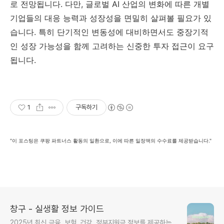
로 전망됩니다. 다만, 글로벌 AI 산업의 변화에 따른 개별
기업들의 대응 능력과 성장성을 면밀히 살펴볼 필요가 있
습니다. 특히 단기적인 변동성에 대비하면서도 중장기적
인 성장 가능성을 함께 고려하는 신중한 투자 접근이 요구
됩니다.
1
구독하기
"이 포스팅은 쿠팡 파트너스 활동의 일환으로, 이에 따른 일정액의 수수료를 제공받습니다."
창구 - 실생활 정보 가이드
2025년 최신 금융, 보험, 건강, 정부지원금 정보를 제공하는